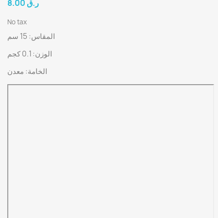
8.00 ر.ق
No tax
المقاس: 15 سم
الوزن: 0.1 كجم
الخامة: معدن